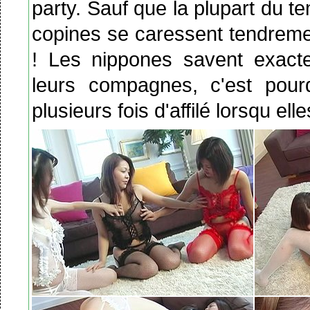
party. Sauf que la plupart du 
copines se caressent tendremen
! Les nippones savent exact
leurs compagnes, c'est pourq
plusieurs fois d'affilé lorsqu ell