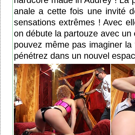
anale a cette fois une invité
sensations extrêmes ! Avec ell
on débute la partouze avec un 
pouvez même pas imaginer la ta
pénétrez dans un nouvel espac